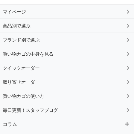
マイページ
商品別で選ぶ
ブランド別で選ぶ
買い物カゴの中身を見る
クイックオーダー
取り寄せオーダー
買い物カゴの使い方
毎日更新！スタッフブログ
コラム