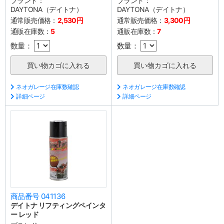
ブランド：
ブランド：
DAYTONA（デイトナ）
DAYTONA（デイトナ）
通常販売価格：
2,530円
通常販売価格：
3,300円
通販在庫数：
5
通販在庫数：
7
数量：
数量：
ネオガレージ在庫数確認
ネオガレージ在庫数確認
詳細ページ
詳細ページ
商品番号 041136
デイトナ リフティングペインタ
ー レッド