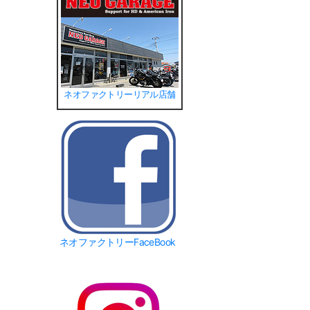
ネオファクトリーリアル店舗
ネオファクトリーFaceBook