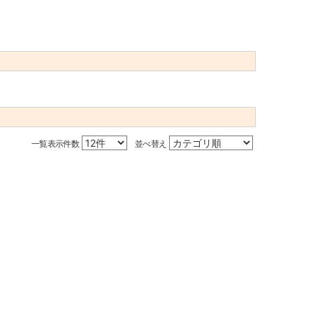
一覧表示件数
並べ替え