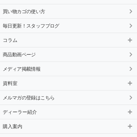
買い物カゴの使い方
毎日更新！スタッフブログ
コラム
商品動画ページ
メディア掲載情報
資料室
メルマガの登録はこちら
ディーラー紹介
購入案内