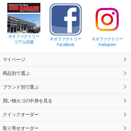
ネオファクトリー
ネオファクトリー
ネオファクトリー
リアル店舗
FaceBook
Instagram
マイページ
商品別で選ぶ
ブランド別で選ぶ
買い物カゴの中身を見る
クイックオーダー
取り寄せオーダー