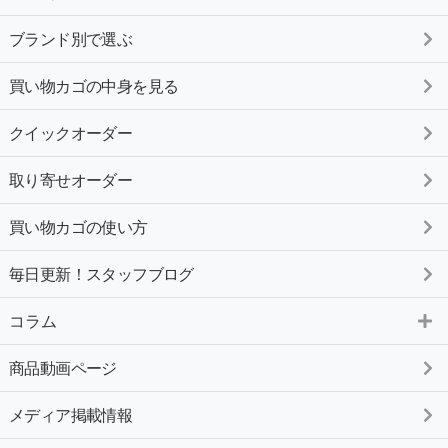
ブランド別で選ぶ
買い物カゴの中身を見る
クイックオーダー
取り寄せオーダー
買い物カゴの使い方
毎日更新！スタッフブログ
コラム
商品動画ページ
メディア掲載情報