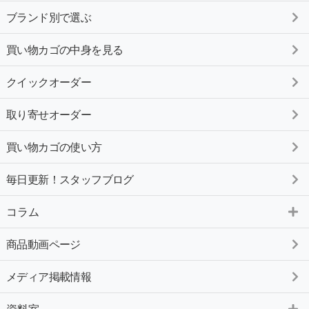
ブランド別で選ぶ
買い物カゴの中身を見る
クイックオーダー
取り寄せオーダー
買い物カゴの使い方
毎日更新！スタッフブログ
コラム
商品動画ページ
メディア掲載情報
資料室