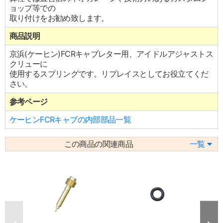
ョップ等での
取り付けをお勧め致します。
商品説明
京浜(ケーヒン)FCRキャブレター用、アイドルアジャストス
クリューに
使用するスプリングです。リプレイスとしてお役立てくだ
さい。
参考ページ
ケーヒンFCRキャブの内部部品一覧
この商品の関連商品
一覧