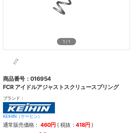
1
/
1
商品番号：016954
FCR アイドルアジャストスクリュースプリング
ブランド：
KEIHIN（ケーヒン）
通常販売価格：
460円
( 税抜：
418円
)