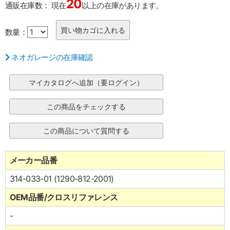
20
通販在庫数：
現在
以上の在庫があります。
数量：
ネオガレージの在庫確認
メーカー品番
314-033-01 (1290-812-2001)
OEM品番/クロスリファレンス
-