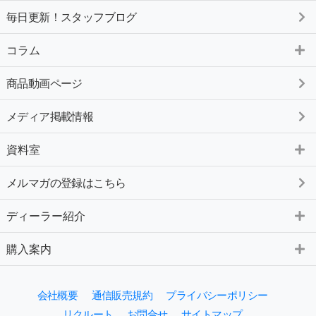
毎日更新！スタッフブログ
コラム
商品動画ページ
メディア掲載情報
資料室
メルマガの登録はこちら
ディーラー紹介
購入案内
会社概要
通信販売規約
プライバシーポリシー
リクルート
お問合せ
サイトマップ