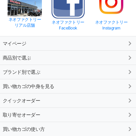
ネオファクトリー
ネオファクトリー
ネオファクトリー
リアル店舗
FaceBook
Instagram
マイページ
商品別で選ぶ
ブランド別で選ぶ
買い物カゴの中身を見る
クイックオーダー
取り寄せオーダー
買い物カゴの使い方