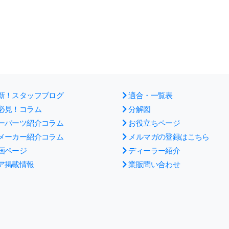
新！スタッフブログ
適合・一覧表
必見！コラム
分解図
ーパーツ紹介コラム
お役立ちページ
メーカー紹介コラム
メルマガの登録はこちら
画ページ
ディーラー紹介
ア掲載情報
業販問い合わせ