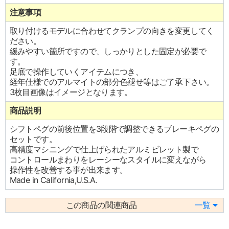
注意事項
取り付けるモデルに合わせてクランプの向きを変更してく
ださい。
緩みやすい箇所ですので、しっかりとした固定が必要で
す。
足底で操作していくアイテムにつき、
経年仕様でのアルマイトの部分色褪せ等はご了承下さい。
3枚目画像はイメージとなります。
商品説明
シフトペグの前後位置を3段階で調整できるブレーキペグの
セットです。
高精度マシニングで仕上げられたアルミビレット製で
コントロールまわりをレーシーなスタイルに変えながら
操作性を改善する事が出来ます。
Made in California,U.S.A.
この商品の関連商品
一覧