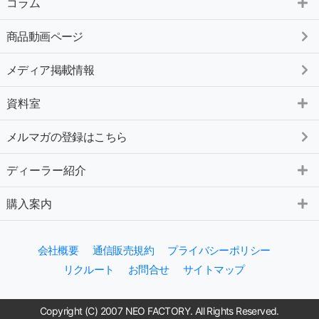
コラム
商品動画ページ
メディア掲載情報
資料室
メルマガの登録はこちら
ディーラー紹介
購入案内
会社概要
通信販売規約
プライバシーポリシー
リクルート
お問合せ
サイトマップ
Copyright (C) 2007 NEO FACTORY. All Rights Reserved.