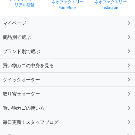
ネオファクトリー
ネオファクトリー
リアル店舗
FaceBook
Instagram
マイページ
商品別で選ぶ
ブランド別で選ぶ
買い物カゴの中身を見る
クイックオーダー
取り寄せオーダー
買い物カゴの使い方
毎日更新！スタッフブログ