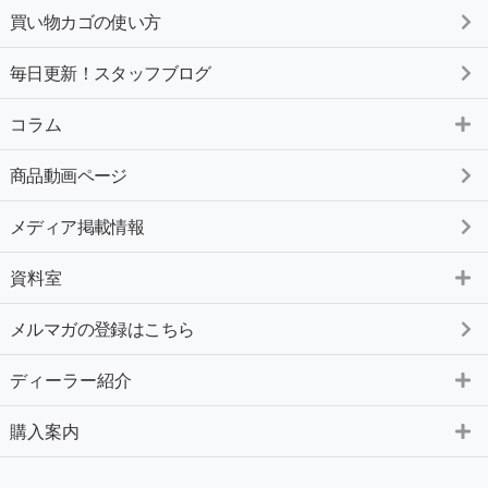
買い物カゴの使い方
毎日更新！スタッフブログ
コラム
商品動画ページ
メディア掲載情報
資料室
メルマガの登録はこちら
ディーラー紹介
購入案内