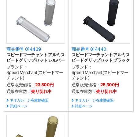
商品番号 014439
商品番号 014440
スピードマーチャント アルミス
スピードマーチャント アルミス
ピードグリップセット シルバー
ピードグリップセット ブラック
ブランド：
ブランド：
Speed Merchant(スピードマー
Speed Merchant(スピードマー
チャント)
チャント)
通常販売価格：
23,800円
通常販売価格：
25,300円
通販在庫数：
売り切れ中
通販在庫数：
売り切れ中
ネオガレージ在庫数確認
ネオガレージ在庫数確認
詳細ページ
詳細ページ