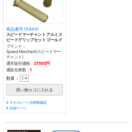
商品番号 014441
スピードマーチャント アルミス
ピードグリップセット ゴールド
ブランド：
Speed Merchant(スピードマー
チャント)
通常販売価格：
27,100円
通販在庫数：
1
数量：
ネオガレージ在庫数確認
詳細ページ