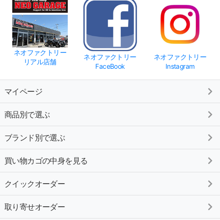
ネオファクトリー
ネオファクトリー
ネオファクトリー
リアル店舗
FaceBook
Instagram
マイページ
商品別で選ぶ
ブランド別で選ぶ
買い物カゴの中身を見る
クイックオーダー
取り寄せオーダー