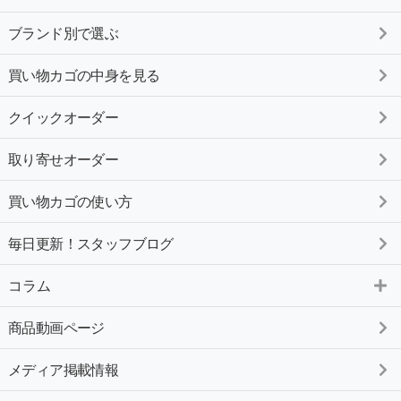
ブランド別で選ぶ
買い物カゴの中身を見る
クイックオーダー
取り寄せオーダー
買い物カゴの使い方
毎日更新！スタッフブログ
コラム
商品動画ページ
メディア掲載情報