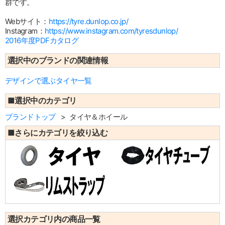
群です。
Webサイト：
https://tyre.dunlop.co.jp/
Instagram：
https://www.instagram.com/tyresdunlop/
2016年度PDFカタログ
選択中のブランドの関連情報
デザインで選ぶタイヤ一覧
■選択中のカテゴリ
ブランドトップ
タイヤ＆ホイール
■さらにカテゴリを絞り込む
選択カテゴリ内の商品一覧