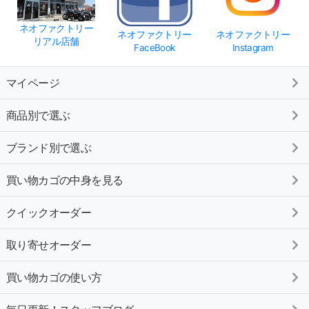
ネオファクトリー
ネオファクトリー
ネオファクトリー
リアル店舗
FaceBook
Instagram
マイページ
商品別で選ぶ
ブランド別で選ぶ
買い物カゴの中身を見る
クイックオーダー
取り寄せオーダー
買い物カゴの使い方