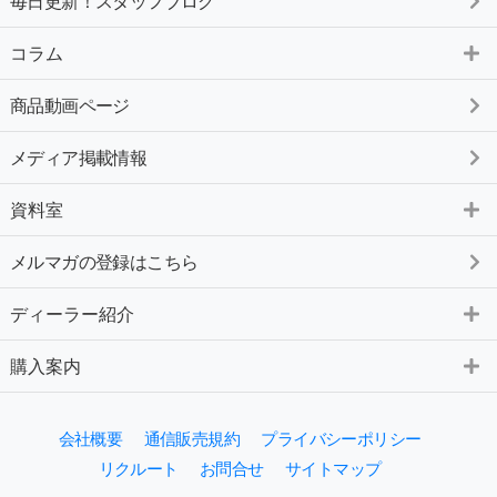
毎日更新！スタッフブログ
コラム
商品動画ページ
メディア掲載情報
資料室
メルマガの登録はこちら
ディーラー紹介
購入案内
会社概要
通信販売規約
プライバシーポリシー
リクルート
お問合せ
サイトマップ