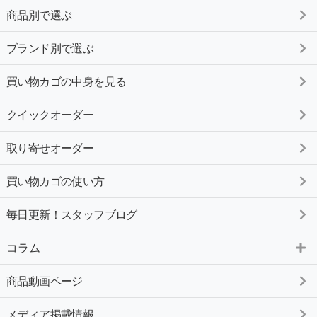
商品別で選ぶ
ブランド別で選ぶ
買い物カゴの中身を見る
クイックオーダー
取り寄せオーダー
買い物カゴの使い方
毎日更新！スタッフブログ
コラム
商品動画ページ
メディア掲載情報