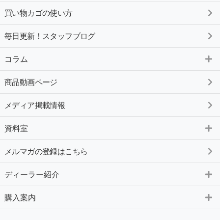
買い物カゴの使い方
毎日更新！スタッフブログ
コラム
商品動画ページ
メディア掲載情報
資料室
メルマガの登録はこちら
ディーラー紹介
購入案内