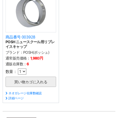
商品番号 003928
POSH ニュースクール用リプレ
イスキャップ
ブランド：
POSH(ポッシュ)
通常販売価格：
1,980円
通販在庫数：
6
数量：
ネオガレージ在庫数確認
詳細ページ