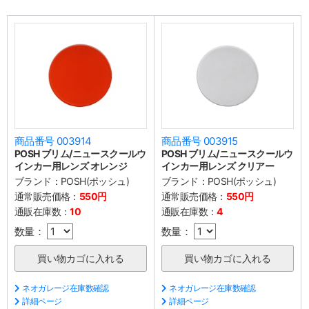
商品番号 003914
商品番号 003915
POSH ブリム/ニュースクールウ
POSH ブリム/ニュースクールウ
インカー用レンズ オレンジ
インカー用レンズ クリアー
ブランド：
POSH(ポッシュ)
ブランド：
POSH(ポッシュ)
通常販売価格：
550円
通常販売価格：
550円
通販在庫数：
10
通販在庫数：
4
数量：
数量：
ネオガレージ在庫数確認
ネオガレージ在庫数確認
詳細ページ
詳細ページ