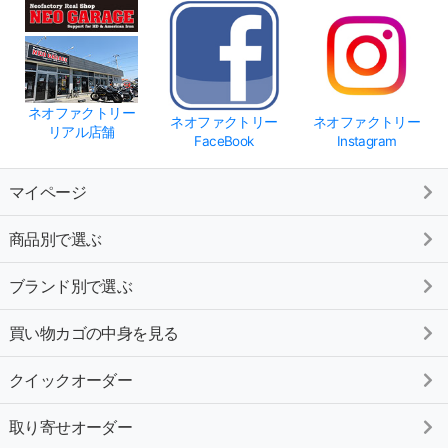
ネオファクトリー
ネオファクトリー
ネオファクトリー
リアル店舗
FaceBook
Instagram
マイページ
商品別で選ぶ
ブランド別で選ぶ
買い物カゴの中身を見る
クイックオーダー
取り寄せオーダー