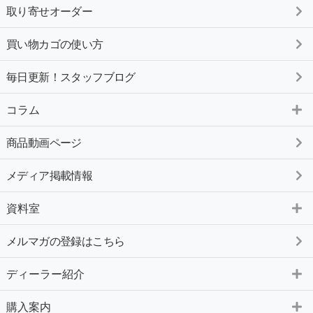
取り寄せオーダー
買い物カゴの使い方
毎日更新！スタッフブログ
コラム
商品動画ページ
メディア掲載情報
資料室
メルマガの登録はこちら
ディーラー紹介
購入案内