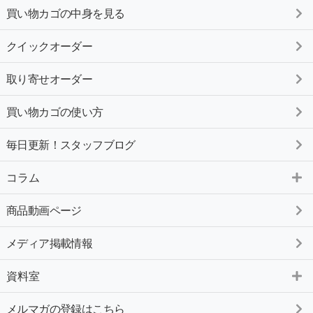
買い物カゴの中身を見る
クイックオーダー
取り寄せオーダー
買い物カゴの使い方
毎日更新！スタッフブログ
コラム
商品動画ページ
メディア掲載情報
資料室
メルマガの登録はこちら