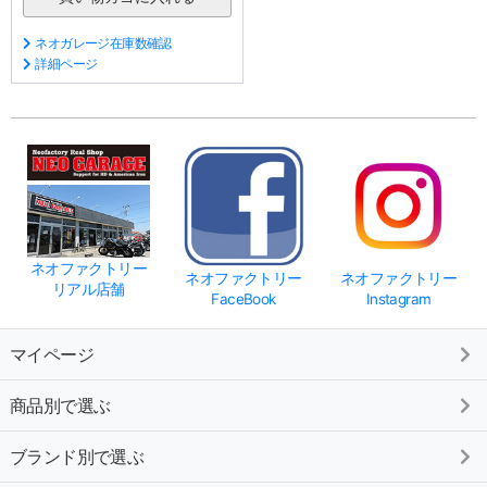
ネオガレージ在庫数確認
詳細ページ
ネオファクトリー
ネオファクトリー
ネオファクトリー
リアル店舗
FaceBook
Instagram
マイページ
商品別で選ぶ
ブランド別で選ぶ