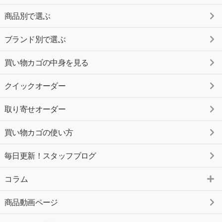
商品別で選ぶ
ブランド別で選ぶ
買い物カゴの中身を見る
クイックオーダー
取り寄せオーダー
買い物カゴの使い方
毎日更新！スタッフブログ
コラム
商品動画ページ