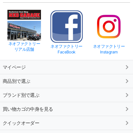
ネオファクトリー
ネオファクトリー
ネオファクトリー
リアル店舗
FaceBook
Instagram
マイページ
商品別で選ぶ
ブランド別で選ぶ
買い物カゴの中身を見る
クイックオーダー