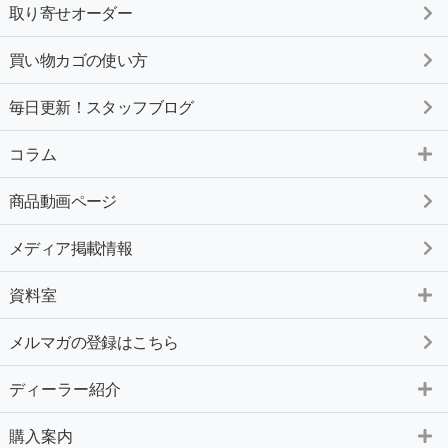
取り寄せオーダー
買い物カゴの使い方
毎日更新！スタッフブログ
コラム
商品動画ページ
メディア掲載情報
資料室
メルマガの登録はこちら
ディーラー紹介
購入案内