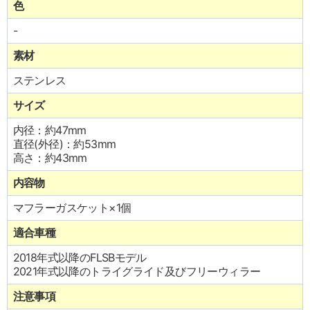
色
-
素材
ステンレス
サイズ
内径：約47mm
直径(外径)：約53mm
高さ：約43mm
内容物
マフラーガスケット×1個
適合車種
2018年式以降のFLSBモデル
2021年式以降のトライグライド及びフリーウィラー
注意事項