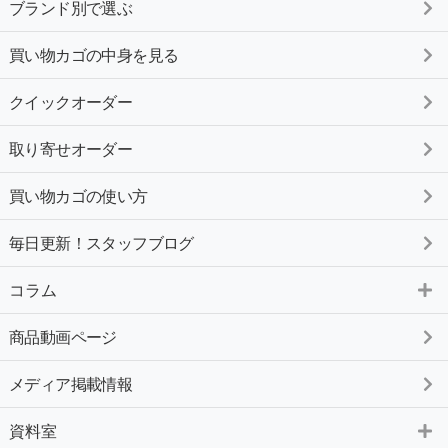
ブランド別で選ぶ
買い物カゴの中身を見る
クイックオーダー
取り寄せオーダー
買い物カゴの使い方
毎日更新！スタッフブログ
コラム
商品動画ページ
メディア掲載情報
資料室