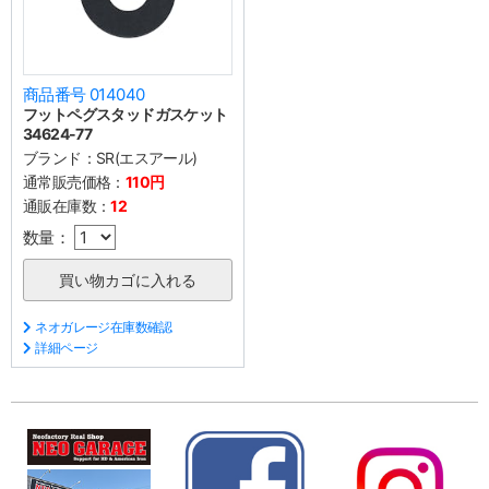
商品番号 014040
フットペグスタッドガスケット
34624-77
ブランド：
SR(エスアール)
通常販売価格：
110円
通販在庫数：
12
数量：
ネオガレージ在庫数確認
詳細ページ