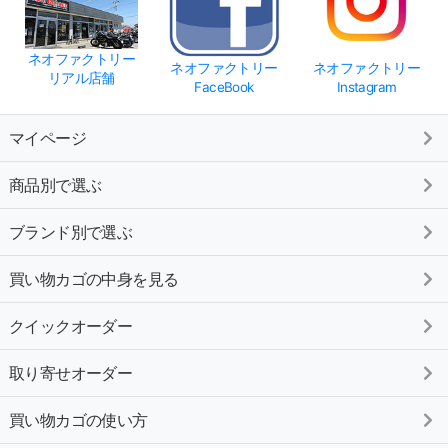
ネオファクトリー
ネオファクトリー
ネオファクトリー
リアル店舗
FaceBook
Instagram
マイページ
商品別で選ぶ
ブランド別で選ぶ
買い物カゴの中身を見る
クイックオーダー
取り寄せオーダー
買い物カゴの使い方