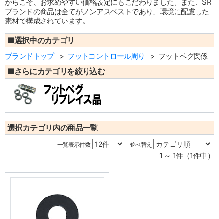
からこそ、お求めやすい価格設定にもこだわりました。また、SR
ブランドの商品は全てがノンアスベストであり、環境に配慮した
素材で構成されています。
■選択中のカテゴリ
ブランドトップ
フットコントロール周り
フットペグ関係
■さらにカテゴリを絞り込む
選択カテゴリ内の商品一覧
一覧表示件数
並べ替え
1 ～ 1件（1件中）