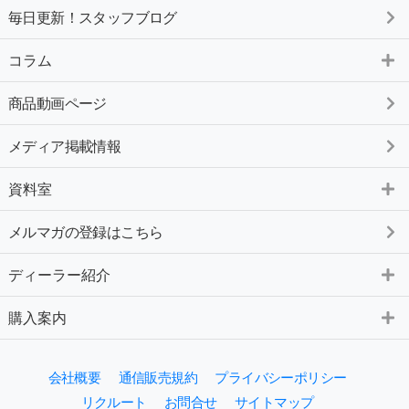
毎日更新！スタッフブログ
コラム
商品動画ページ
メディア掲載情報
資料室
メルマガの登録はこちら
ディーラー紹介
購入案内
会社概要
通信販売規約
プライバシーポリシー
リクルート
お問合せ
サイトマップ