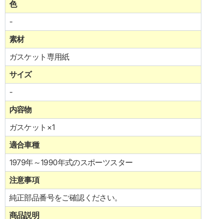
色
-
素材
ガスケット専用紙
サイズ
-
内容物
ガスケット×1
適合車種
1979年～1990年式のスポーツスター
注意事項
純正部品番号をご確認ください。
商品説明