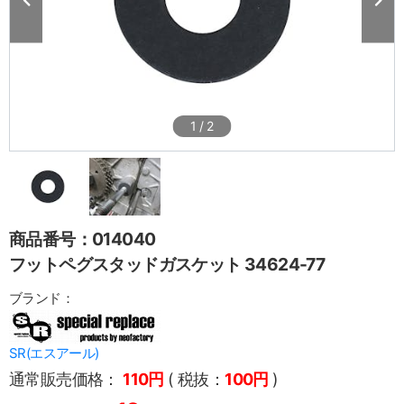
1
/
2
商品番号：014040
フットペグスタッドガスケット 34624-77
ブランド：
SR(エスアール)
通常販売価格：
110円
( 税抜：
100円
)