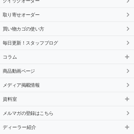
クイックオーダー
取り寄せオーダー
買い物カゴの使い方
毎日更新！スタッフブログ
コラム
商品動画ページ
メディア掲載情報
資料室
メルマガの登録はこちら
ディーラー紹介