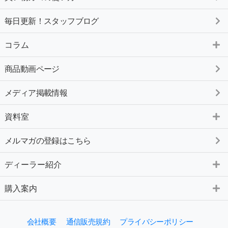
毎日更新！スタッフブログ
コラム
商品動画ページ
メディア掲載情報
資料室
メルマガの登録はこちら
ディーラー紹介
購入案内
会社概要
通信販売規約
プライバシーポリシー