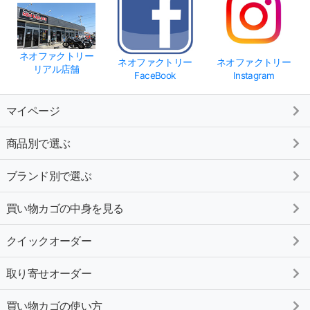
ネオファクトリー
ネオファクトリー
ネオファクトリー
リアル店舗
FaceBook
Instagram
マイページ
商品別で選ぶ
ブランド別で選ぶ
買い物カゴの中身を見る
クイックオーダー
取り寄せオーダー
買い物カゴの使い方