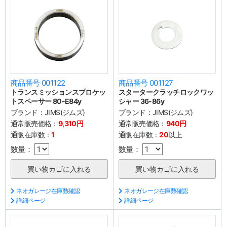
商品番号 001122
商品番号 001127
トランスミッションスプロケッ
スタータークラッチロックワッ
トスペーサー 80-E84y
シャー 36-86y
ブランド：
JIMS(ジムズ)
ブランド：
JIMS(ジムズ)
通常販売価格：
9,310円
通常販売価格：
940円
通販在庫数：
1
通販在庫数：
20
以上
数量：
数量：
ネオガレージ在庫数確認
ネオガレージ在庫数確認
詳細ページ
詳細ページ