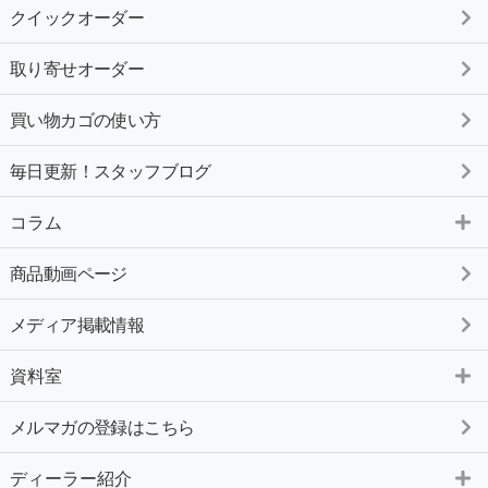
クイックオーダー
取り寄せオーダー
買い物カゴの使い方
毎日更新！スタッフブログ
コラム
商品動画ページ
メディア掲載情報
資料室
メルマガの登録はこちら
ディーラー紹介