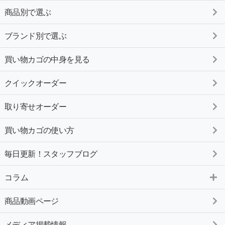
商品別で選ぶ
ブランド別で選ぶ
買い物カゴの中身を見る
クイックオーダー
取り寄せオーダー
買い物カゴの使い方
毎日更新！スタッフブログ
コラム
商品動画ページ
メディア掲載情報