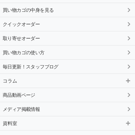
買い物カゴの中身を見る
クイックオーダー
取り寄せオーダー
買い物カゴの使い方
毎日更新！スタッフブログ
コラム
商品動画ページ
メディア掲載情報
資料室