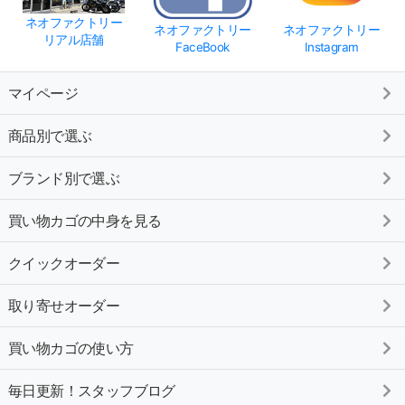
ネオファクトリー
ネオファクトリー
ネオファクトリー
リアル店舗
FaceBook
Instagram
マイページ
商品別で選ぶ
ブランド別で選ぶ
買い物カゴの中身を見る
クイックオーダー
取り寄せオーダー
買い物カゴの使い方
毎日更新！スタッフブログ