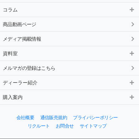
コラム
商品動画ページ
メディア掲載情報
資料室
メルマガの登録はこちら
ディーラー紹介
購入案内
会社概要
通信販売規約
プライバシーポリシー
リクルート
お問合せ
サイトマップ