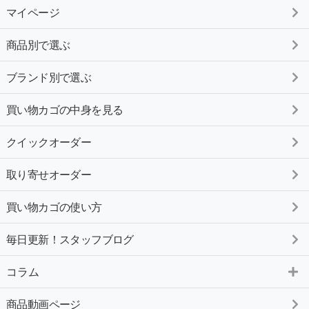
マイページ
商品別で選ぶ
ブランド別で選ぶ
買い物カゴの中身を見る
クイックオーダー
取り寄せオーダー
買い物カゴの使い方
毎日更新！スタッフブログ
コラム
商品動画ページ