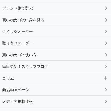
ブランド別で選ぶ
買い物カゴの中身を見る
クイックオーダー
取り寄せオーダー
買い物カゴの使い方
毎日更新！スタッフブログ
コラム
商品動画ページ
メディア掲載情報