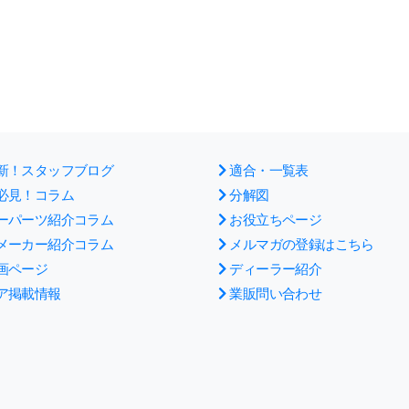
新！スタッフブログ
適合・一覧表
必見！コラム
分解図
ーパーツ紹介コラム
お役立ちページ
メーカー紹介コラム
メルマガの登録はこちら
画ページ
ディーラー紹介
ア掲載情報
業販問い合わせ