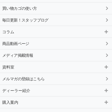
買い物カゴの使い方
毎日更新！スタッフブログ
コラム
商品動画ページ
メディア掲載情報
資料室
メルマガの登録はこちら
ディーラー紹介
購入案内