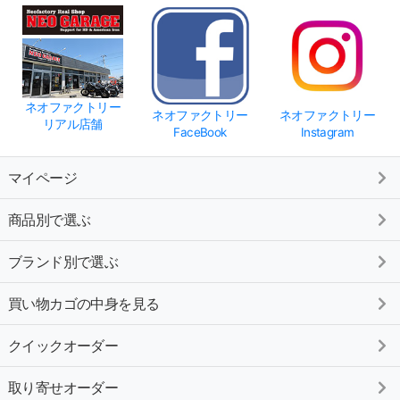
ネオファクトリー
ネオファクトリー
ネオファクトリー
リアル店舗
FaceBook
Instagram
マイページ
商品別で選ぶ
ブランド別で選ぶ
買い物カゴの中身を見る
クイックオーダー
取り寄せオーダー