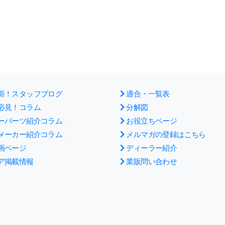
新！スタッフブログ
適合・一覧表
必見！コラム
分解図
ーパーツ紹介コラム
お役立ちページ
メーカー紹介コラム
メルマガの登録はこちら
画ページ
ディーラー紹介
ア掲載情報
業販問い合わせ