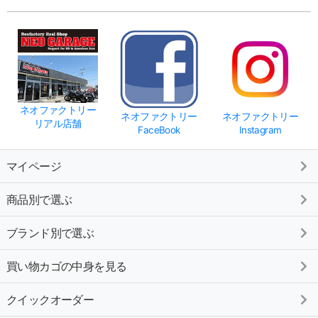
ネオファクトリー
ネオファクトリー
ネオファクトリー
リアル店舗
FaceBook
Instagram
マイページ
商品別で選ぶ
ブランド別で選ぶ
買い物カゴの中身を見る
クイックオーダー