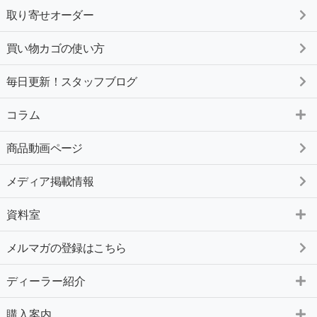
取り寄せオーダー
買い物カゴの使い方
毎日更新！スタッフブログ
コラム
商品動画ページ
メディア掲載情報
資料室
メルマガの登録はこちら
ディーラー紹介
購入案内