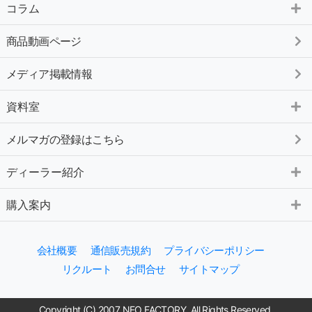
コラム
商品動画ページ
メディア掲載情報
資料室
メルマガの登録はこちら
ディーラー紹介
購入案内
会社概要
通信販売規約
プライバシーポリシー
リクルート
お問合せ
サイトマップ
Copyright (C) 2007 NEO FACTORY. All Rights Reserved.