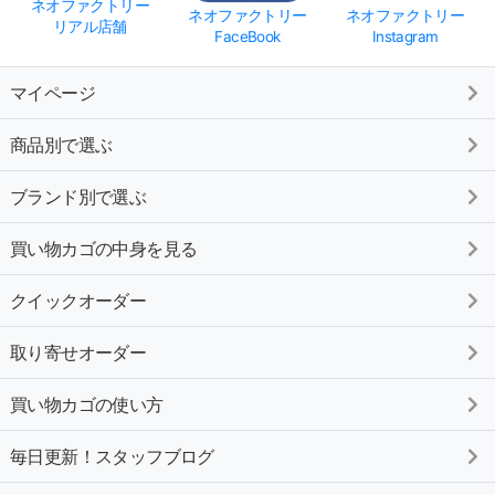
ネオファクトリー
ネオファクトリー
ネオファクトリー
リアル店舗
FaceBook
Instagram
マイページ
商品別で選ぶ
ブランド別で選ぶ
買い物カゴの中身を見る
クイックオーダー
取り寄せオーダー
買い物カゴの使い方
毎日更新！スタッフブログ