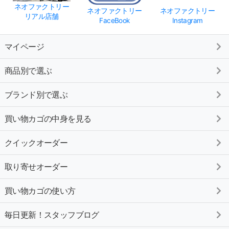
ネオファクトリー
ネオファクトリー
ネオファクトリー
リアル店舗
FaceBook
Instagram
マイページ
商品別で選ぶ
ブランド別で選ぶ
買い物カゴの中身を見る
クイックオーダー
取り寄せオーダー
買い物カゴの使い方
毎日更新！スタッフブログ