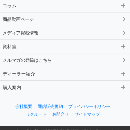
コラム
商品動画ページ
メディア掲載情報
資料室
メルマガの登録はこちら
ディーラー紹介
購入案内
会社概要
通信販売規約
プライバシーポリシー
リクルート
お問合せ
サイトマップ