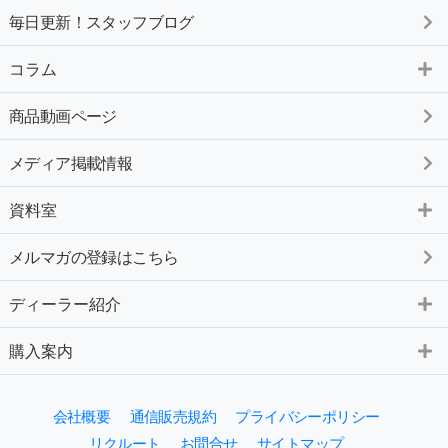
毎日更新！スタッフブログ
コラム
商品動画ページ
メディア掲載情報
資料室
メルマガの登録はこちら
ディーラー紹介
購入案内
会社概要
通信販売規約
プライバシーポリシー
リクルート
お問合せ
サイトマップ