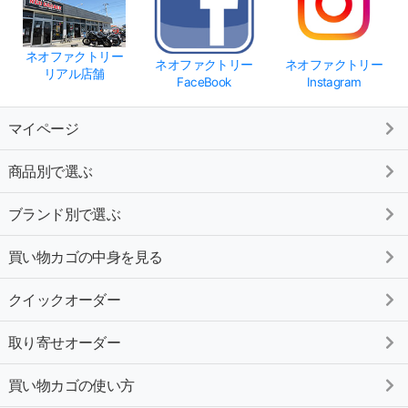
ネオファクトリー
ネオファクトリー
ネオファクトリー
リアル店舗
FaceBook
Instagram
マイページ
商品別で選ぶ
ブランド別で選ぶ
買い物カゴの中身を見る
クイックオーダー
取り寄せオーダー
買い物カゴの使い方