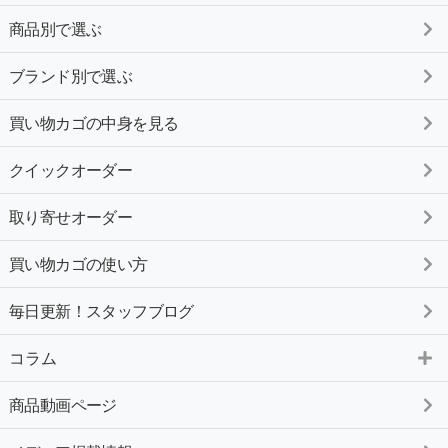
商品別で選ぶ
ブランド別で選ぶ
買い物カゴの中身を見る
クイックオーダー
取り寄せオーダー
買い物カゴの使い方
毎日更新！スタッフブログ
コラム
商品動画ページ