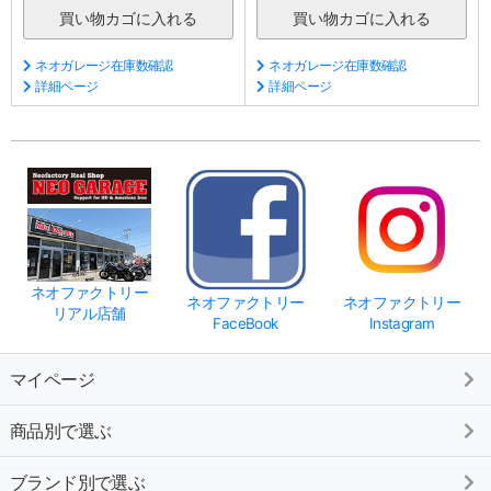
ネオガレージ在庫数確認
ネオガレージ在庫数確認
詳細ページ
詳細ページ
ネオファクトリー
ネオファクトリー
ネオファクトリー
リアル店舗
FaceBook
Instagram
マイページ
商品別で選ぶ
ブランド別で選ぶ