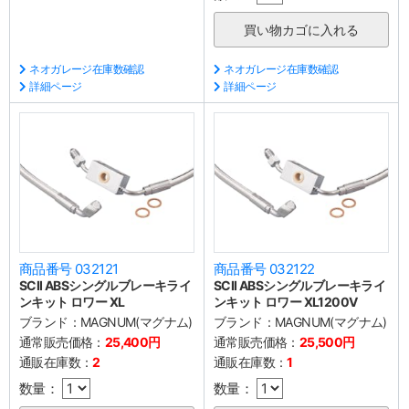
ネオガレージ在庫数確認
ネオガレージ在庫数確認
詳細ページ
詳細ページ
商品番号 032121
商品番号 032122
SCII ABSシングルブレーキライ
SCII ABSシングルブレーキライ
ンキット ロワー XL
ンキット ロワー XL1200V
ブランド：
MAGNUM(マグナム)
ブランド：
MAGNUM(マグナム)
通常販売価格：
25,400円
通常販売価格：
25,500円
通販在庫数：
2
通販在庫数：
1
数量：
数量：