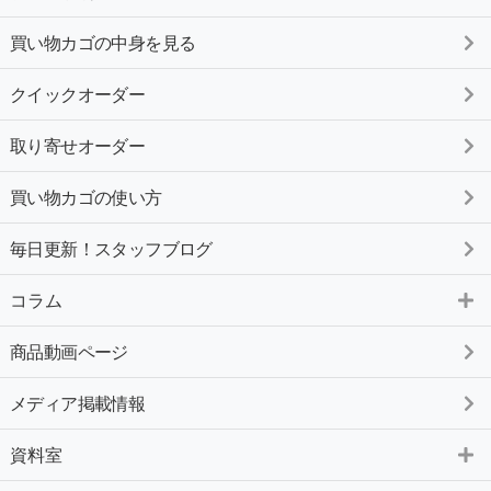
買い物カゴの中身を見る
クイックオーダー
取り寄せオーダー
買い物カゴの使い方
毎日更新！スタッフブログ
コラム
商品動画ページ
メディア掲載情報
資料室