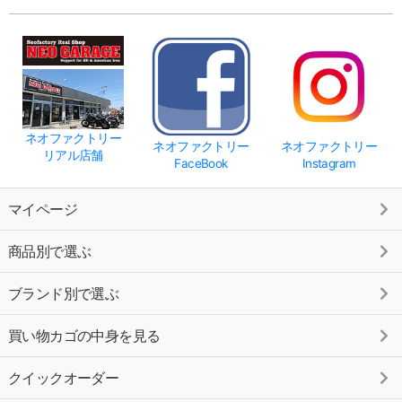
ネオファクトリー
ネオファクトリー
ネオファクトリー
リアル店舗
FaceBook
Instagram
マイページ
商品別で選ぶ
ブランド別で選ぶ
買い物カゴの中身を見る
クイックオーダー