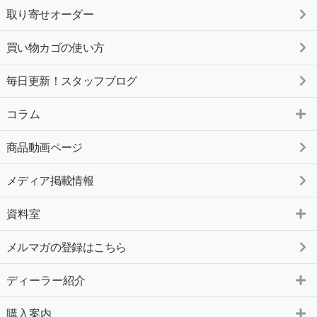
取り寄せオーダー
買い物カゴの使い方
毎日更新！スタッフブログ
コラム
商品動画ページ
メディア掲載情報
資料室
メルマガの登録はこちら
ディーラー紹介
購入案内