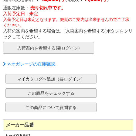
通販在庫数：
売り切れ中です。
入荷予定日：未定
入荷予定日は未定となります。納期のご案内は出来ませんのでご了承
ください。
入荷の案内を希望する場合は、[入荷案内を希望する]ボタンをクリ
ックしてください。
ネオガレージの在庫確認
メーカー品番
twp035851