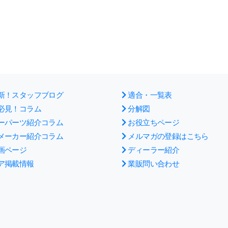
新！スタッフブログ
適合・一覧表
必見！コラム
分解図
ーパーツ紹介コラム
お役立ちページ
メーカー紹介コラム
メルマガの登録はこちら
画ページ
ディーラー紹介
ア掲載情報
業販問い合わせ