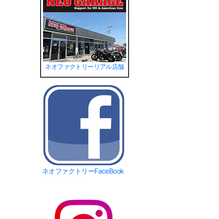
ネオファクトリーリアル店舗
ネオファクトリーFaceBook