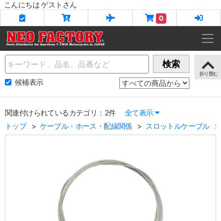
こんにちは ゲストさん
0
Name
検索
候補表示
関連付けられているカテゴリ：2件
全て表示
トップ
ケーブル・ホース・配線関係
スロットルケーブル