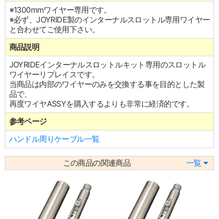
※1300mmワイヤー専用です。
※必ず、JOYRIDE製のインターナルスロットル専用ワイヤー
と合わせてご使用下さい。
商品説明
JOYRIDEインターナルスロットルキット専用のスロットル
ワイヤーリプレイスです。
当商品は内部のワイヤーのみを交換する事を目的とした製
品で、
再度ワイヤASSYを購入するよりも非常に経済的です。
参考ページ
ハンドル周りケーブル一覧
この商品の関連商品
一覧