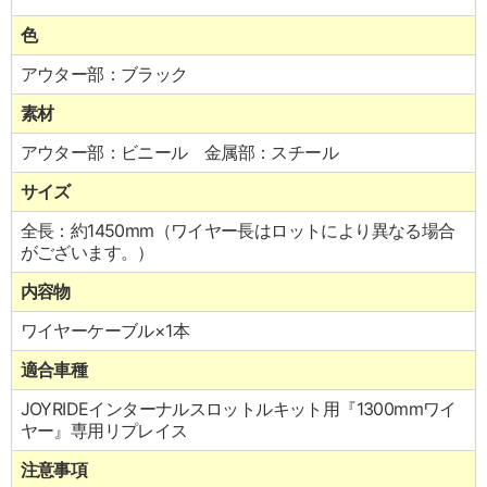
色
アウター部：ブラック
素材
アウター部：ビニール 金属部：スチール
サイズ
全長：約1450mm（ワイヤー長はロットにより異なる場合
がございます。）
内容物
ワイヤーケーブル×1本
適合車種
JOYRIDEインターナルスロットルキット用『1300mmワイ
ヤー』専用リプレイス
注意事項