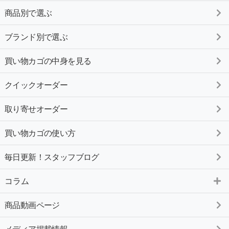
商品別で選ぶ
ブランド別で選ぶ
買い物カゴの中身を見る
クイックオーダー
取り寄せオーダー
買い物カゴの使い方
毎日更新！スタッフブログ
コラム
商品動画ページ
メディア掲載情報