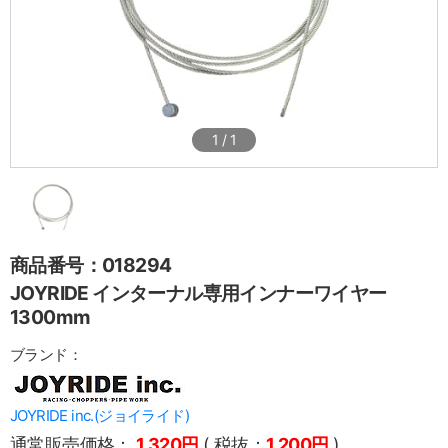
1
/
1
商品番号：018294
JOYRIDE インターナル専用インナーワイヤー
1300mm
ブランド：
JOYRIDE inc.(ジョイライド)
通常販売価格：
1,320円
( 税抜：
1,200円
)