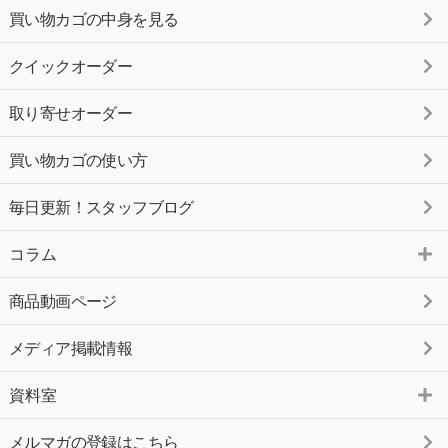
買い物カゴの中身を見る
クイックオーダー
取り寄せオーダー
買い物カゴの使い方
毎日更新！スタッフブログ
コラム
商品動画ページ
メディア掲載情報
資料室
メルマガの登録はこちら