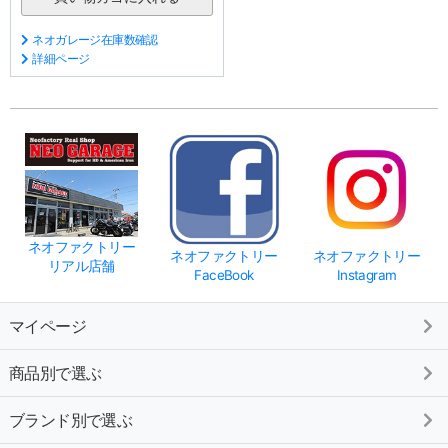
ネオガレージ在庫数確認
詳細ページ
ネオファクトリー
ネオファクトリー
ネオファクトリー
リアル店舗
FaceBook
Instagram
マイページ
商品別で選ぶ
ブランド別で選ぶ