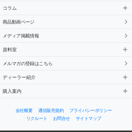
コラム
商品動画ページ
メディア掲載情報
資料室
メルマガの登録はこちら
ディーラー紹介
購入案内
会社概要
通信販売規約
プライバシーポリシー
リクルート
お問合せ
サイトマップ