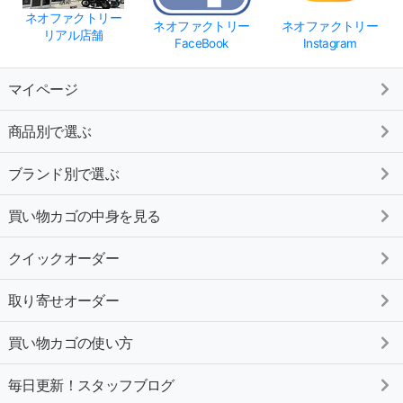
ネオファクトリー
ネオファクトリー
ネオファクトリー
リアル店舗
FaceBook
Instagram
マイページ
商品別で選ぶ
ブランド別で選ぶ
買い物カゴの中身を見る
クイックオーダー
取り寄せオーダー
買い物カゴの使い方
毎日更新！スタッフブログ