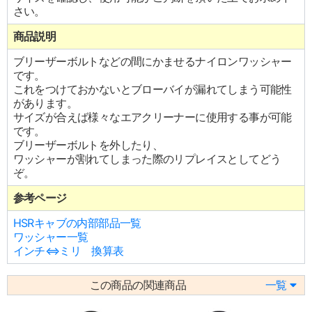
さい。
商品説明
ブリーザーボルトなどの間にかませるナイロンワッシャー
です。
これをつけておかないとブローバイが漏れてしまう可能性
があります。
サイズが合えば様々なエアクリーナーに使用する事が可能
です。
ブリーザーボルトを外したり、
ワッシャーが割れてしまった際のリプレイスとしてどう
ぞ。
参考ページ
HSRキャブの内部部品一覧
ワッシャー一覧
インチ⇔ミリ 換算表
この商品の関連商品
一覧