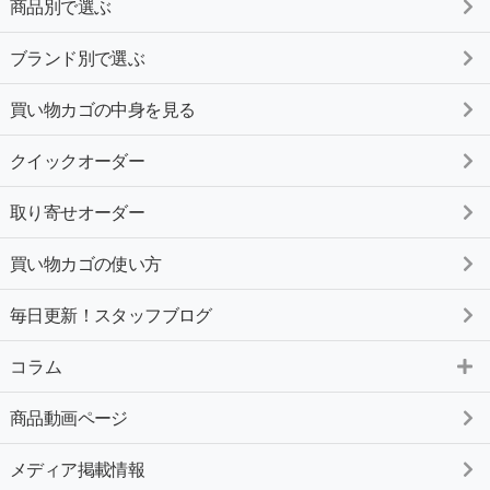
商品別で選ぶ
ブランド別で選ぶ
買い物カゴの中身を見る
クイックオーダー
取り寄せオーダー
買い物カゴの使い方
毎日更新！スタッフブログ
コラム
商品動画ページ
メディア掲載情報