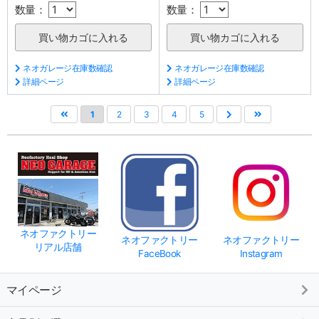
数量：
数量：
ネオガレージ在庫数確認
ネオガレージ在庫数確認
詳細ページ
詳細ページ
1
2
3
4
5
ネオファクトリー
ネオファクトリー
ネオファクトリー
リアル店舗
FaceBook
Instagram
マイページ