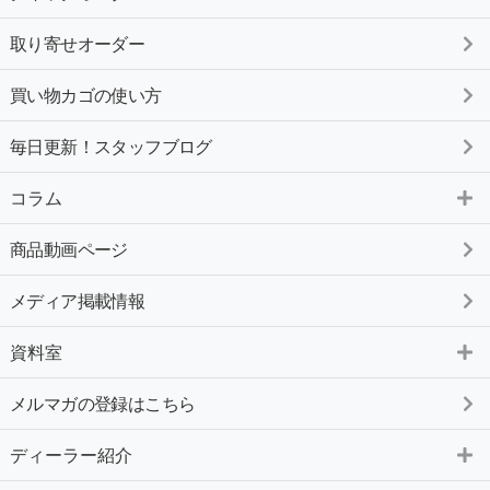
取り寄せオーダー
買い物カゴの使い方
毎日更新！スタッフブログ
コラム
商品動画ページ
メディア掲載情報
資料室
メルマガの登録はこちら
ディーラー紹介