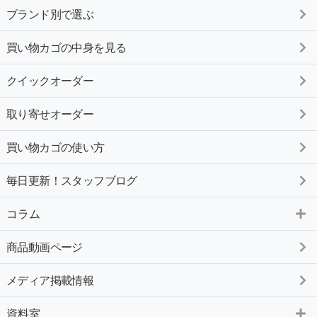
ブランド別で選ぶ
買い物カゴの中身を見る
クイックオーダー
取り寄せオーダー
買い物カゴの使い方
毎日更新！スタッフブログ
コラム
商品動画ページ
メディア掲載情報
資料室