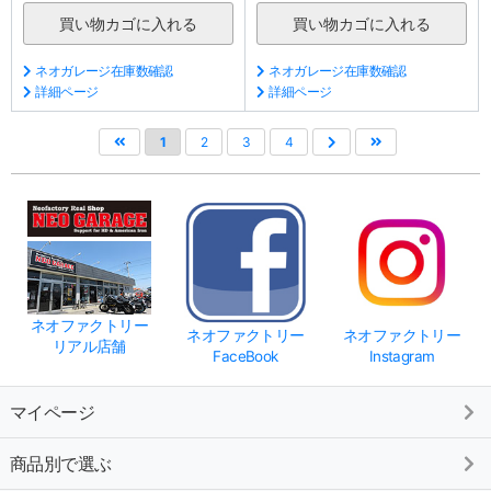
ネオガレージ在庫数確認
ネオガレージ在庫数確認
詳細ページ
詳細ページ
1
2
3
4
ネオファクトリー
ネオファクトリー
ネオファクトリー
リアル店舗
FaceBook
Instagram
マイページ
商品別で選ぶ