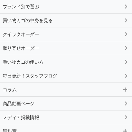
ブランド別で選ぶ
買い物カゴの中身を見る
クイックオーダー
取り寄せオーダー
買い物カゴの使い方
毎日更新！スタッフブログ
コラム
商品動画ページ
メディア掲載情報
資料室