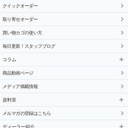
クイックオーダー
取り寄せオーダー
買い物カゴの使い方
毎日更新！スタッフブログ
コラム
商品動画ページ
メディア掲載情報
資料室
メルマガの登録はこちら
ディーラー紹介