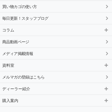
買い物カゴの使い方
毎日更新！スタッフブログ
コラム
商品動画ページ
メディア掲載情報
資料室
メルマガの登録はこちら
ディーラー紹介
購入案内