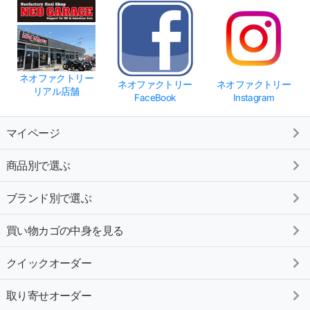
ネオファクトリー
ネオファクトリー
ネオファクトリー
リアル店舗
FaceBook
Instagram
マイページ
商品別で選ぶ
ブランド別で選ぶ
買い物カゴの中身を見る
クイックオーダー
取り寄せオーダー