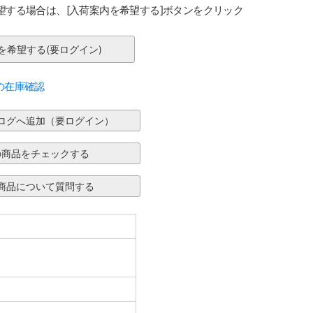
望する場合は、[入荷案内を希望する]ボタンをクリック
の在庫確認