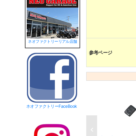
ネオファクトリーリアル店舗
参考ページ
ネオファクトリーFaceBook