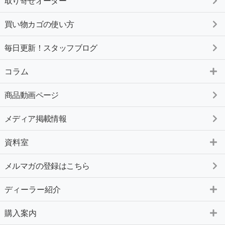
取り寄せオーダー
買い物カゴの使い方
毎日更新！スタッフブログ
コラム
商品動画ページ
メディア掲載情報
資料室
メルマガの登録はこちら
ディーラー紹介
購入案内