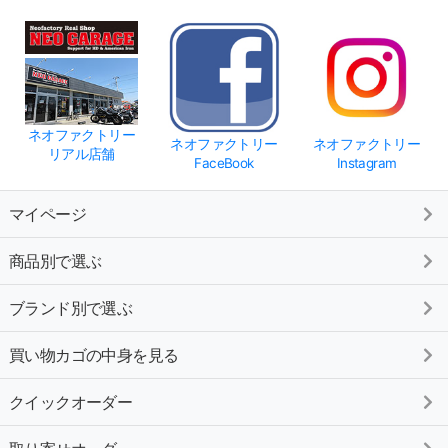
ネオファクトリー
ネオファクトリー
ネオファクトリー
リアル店舗
FaceBook
Instagram
マイページ
商品別で選ぶ
ブランド別で選ぶ
買い物カゴの中身を見る
クイックオーダー