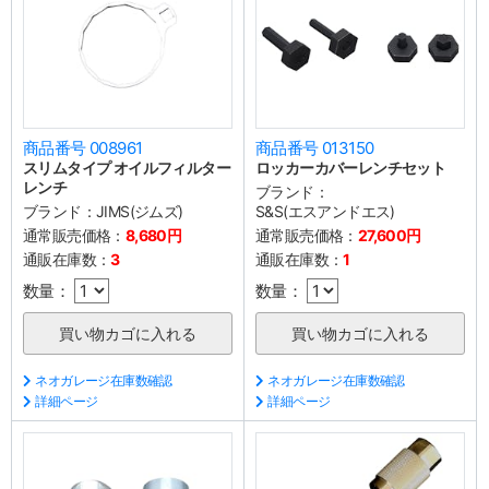
商品番号 008961
商品番号 013150
スリムタイプ オイルフィルター
ロッカーカバーレンチセット
レンチ
ブランド：
ブランド：
JIMS(ジムズ)
S&S(エスアンドエス)
通常販売価格：
8,680円
通常販売価格：
27,600円
通販在庫数：
3
通販在庫数：
1
数量：
数量：
ネオガレージ在庫数確認
ネオガレージ在庫数確認
詳細ページ
詳細ページ