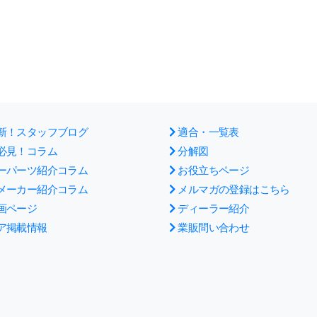
新！スタッフブログ
適合・一覧表
必見！コラム
分解図
ーパーツ紹介コラム
お役立ちページ
メーカー紹介コラム
メルマガの登録はこちら
画ページ
ディーラー紹介
ア掲載情報
業販問い合わせ