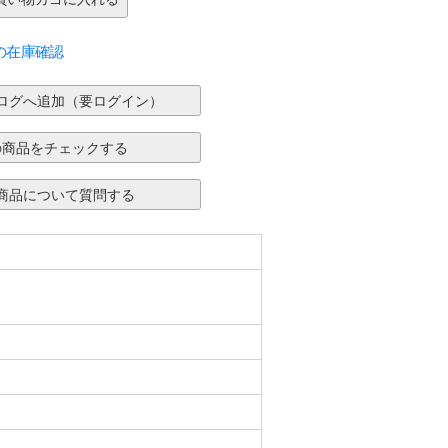
の在庫確認